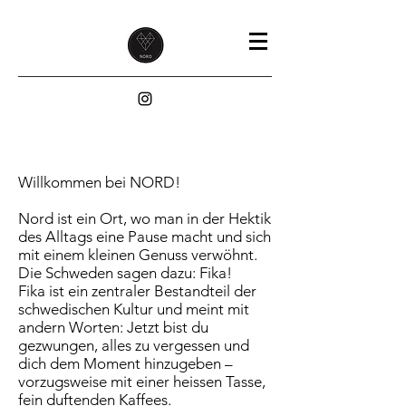
Willkommen bei NORD!
Nord ist ein Ort, wo man in der Hektik
des Alltags eine Pause macht und sich
mit einem kleinen Genuss verwöhnt.
Die Schweden sagen dazu: Fika!
Fika ist ein zentraler Bestandteil der
schwedischen Kultur und meint mit
andern Worten: Jetzt bist du
gezwungen, alles zu vergessen und
dich dem Moment hinzugeben –
vorzugsweise mit einer heissen Tasse,
fein duftenden Kaffees.